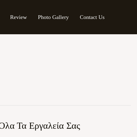
Review
Photo Gallery
Contact Us
 Όλα Τα Εργαλεία Σας