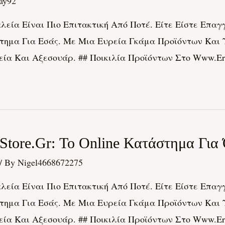
ay92
εία Είναι Πιο Επιτακτική Από Ποτέ. Είτε Είστε Επαγγ
στημα Για Εσάς. Με Μια Ευρεία Γκάμα Προϊόντων Και Υπ
α Και Αξεσουάρ. ## Ποικιλία Προϊόντων Στο Www.erga
tore.gr: Το Online Κατάστημα Για
/ By
Nigel4668672275
εία Είναι Πιο Επιτακτική Από Ποτέ. Είτε Είστε Επαγγ
στημα Για Εσάς. Με Μια Ευρεία Γκάμα Προϊόντων Και Υπ
α Και Αξεσουάρ. ## Ποικιλία Προϊόντων Στο Www.erga