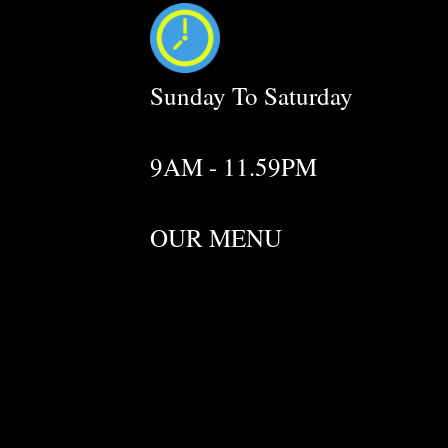
Sunday To Saturday
9AM - 11.59PM
OUR MENU