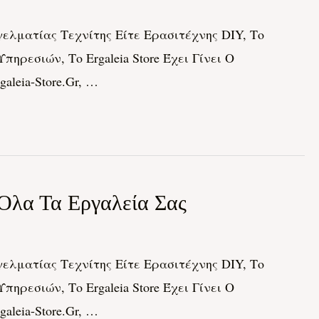
ελματίας Τεχνίτης Είτε Ερασιτέχνης DIY, Το
ηρεσιών, Το Ergaleia Store Έχει Γίνει Ο
leia-Store.gr, …
 Όλα Τα Εργαλεία Σας
ελματίας Τεχνίτης Είτε Ερασιτέχνης DIY, Το
ηρεσιών, Το Ergaleia Store Έχει Γίνει Ο
leia-Store.gr, …