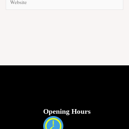
Opening Hours