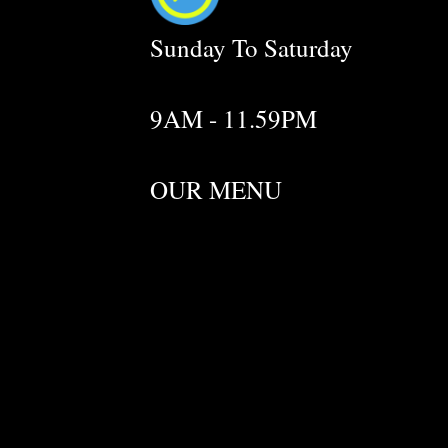
Sunday To Saturday
9AM - 11.59PM
OUR MENU