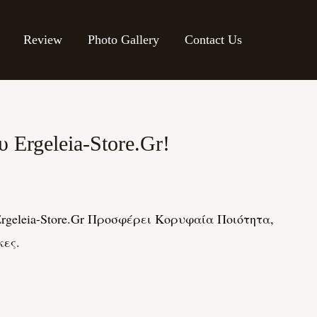
Review
Photo Gallery
Contact Us
Ergeleia-Store.gr!
geleia-Store.gr Προσφέρει Κορυφαία Ποιότητα,
κες.