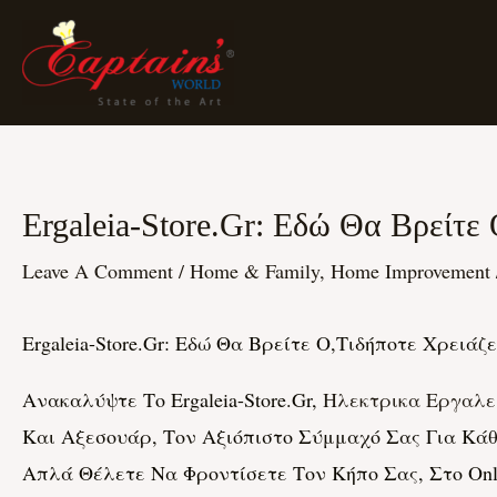
Skip
To
Content
Ergaleia-Store.gr: Εδώ Θα Βρείτε
Post
Navigation
Leave A Comment
/
Home & Family, Home Improvement
Ergaleia-Store.gr: Εδώ Θα Βρείτε Ο,τιδήποτε Χρειά
Ανακαλύψτε Το Ergaleia-Store.gr,
Ηλεκτρικα Εργαλε
Και Αξεσουάρ, Τον Αξιόπιστο Σύμμαχό Σας Για Κάθ
Απλά Θέλετε Να Φροντίσετε Τον Κήπο Σας, Στο Onl