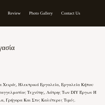
Review
Photo Gallery
Contact Us
γασία
 Χειρός, Ηλεκτρικά Εργαλεία, Εργαλεία Κήπου
Επαγγελματίας Τεχνίτης, Λάτρης Των DIY Έργων Ή
α, Γρήγορα Και Στις Καλύτερες Τιμές.