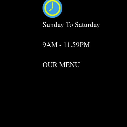
Sunday To Saturday
9AM - 11.59PM
OUR MENU