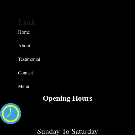
Link
Home
About
Testimonial
Contact
Menu
Opening Hours
Sunday To Saturday