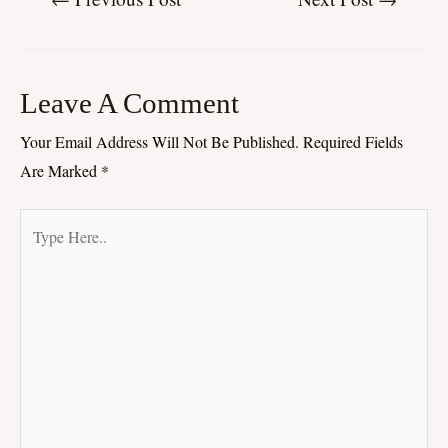
Leave A Comment
Your Email Address Will Not Be Published.
Required Fields
Are Marked
*
Type
Here..