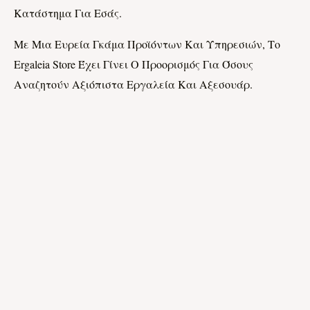
Κατάστημα Για Εσάς.
Με Μια Ευρεία Γκάμα Προϊόντων Και Υπηρεσιών, Το
Ergaleia Store Έχει Γίνει Ο Προορισμός Για Όσους
Αναζητούν Αξιόπιστα Εργαλεία Και Αξεσουάρ.