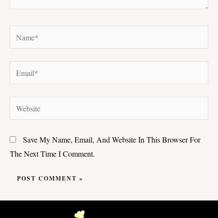
Name*
Email*
Website
Save My Name, Email, And Website In This Browser For
The Next Time I Comment.