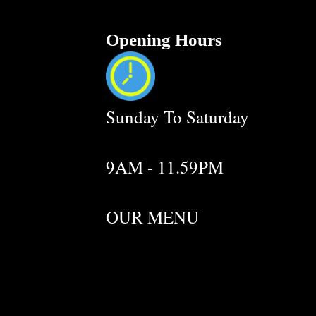
Opening Hours
Sunday To Saturday
9AM - 11.59PM
OUR MENU