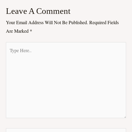
Leave A Comment
Your Email Address Will Not Be Published.
Required Fields
Are Marked
*
Type
Here..