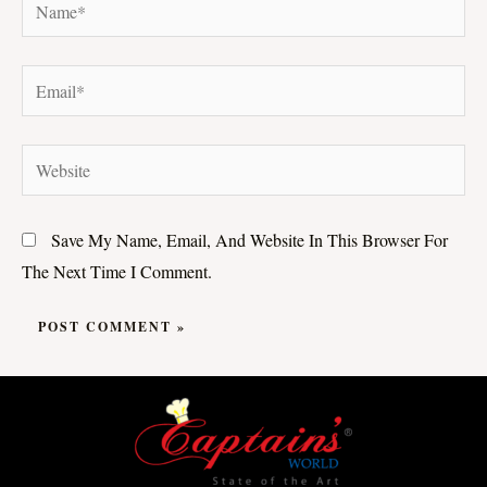
Name*
Email*
Website
Save My Name, Email, And Website In This Browser For
The Next Time I Comment.