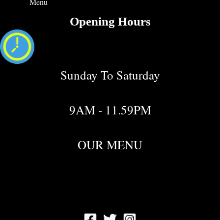
Menu
Opening Hours
Sunday To Saturday
9AM - 11.59PM
OUR MENU