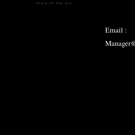
Email :
Manager@