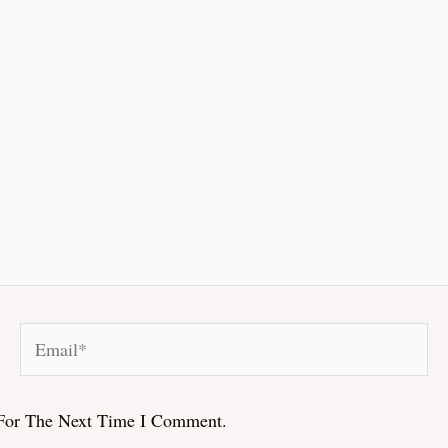
Email*
For The Next Time I Comment.