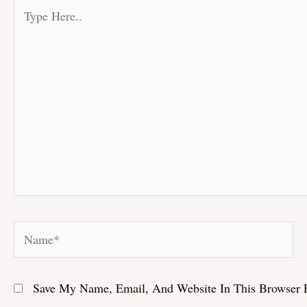
Type
Here..
Name*
Save My Name, Email, And Website In This Browser 