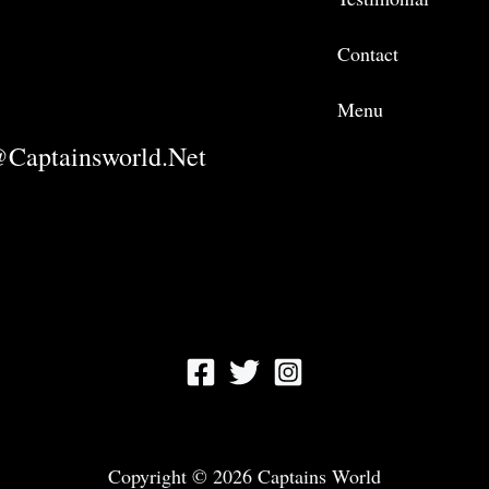
Contact
Menu
captainsworld.net
Copyright © 2026 Captains World