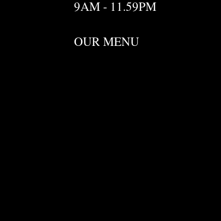
9AM - 11.59PM
OUR MENU