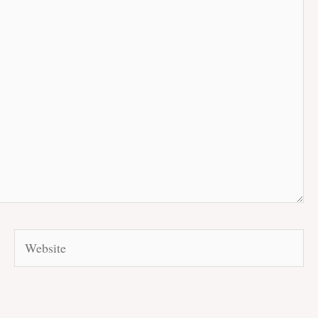
Website