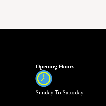
Opening Hours
Sunday To Saturday