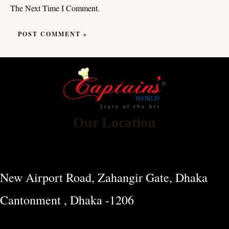
The Next Time I Comment.
Our Location
New Airport Road, Zahangir Gate, Dhaka
Cantonment , Dhaka -1206