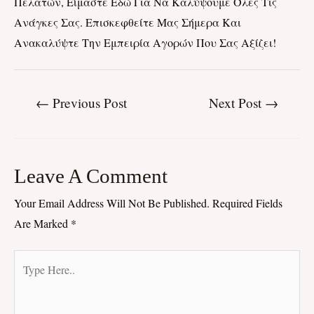
Πελατών, Είμαστε Εδώ Για Να Καλύψουμε Όλες Τις
Ανάγκες Σας. Επισκεφθείτε Μας Σήμερα Και
Ανακαλύψτε Την Εμπειρία Αγορών Που Σας Αξίζει!
←
Previous Post
Next Post
→
Leave A Comment
Your Email Address Will Not Be Published.
Required Fields
Are Marked
*
Type
Here..