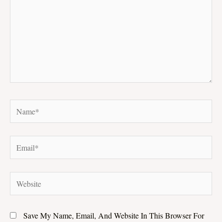
Name*
Email*
Website
Save My Name, Email, And Website In This Browser For