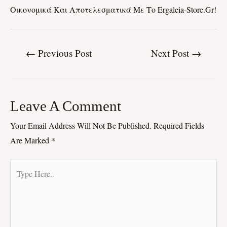
Οικονομικά Και Αποτελεσματικά Με Το Ergaleia-Store.gr!
←
Previous Post
Next Post
→
Leave A Comment
Your Email Address Will Not Be Published.
Required Fields
Are Marked
*
Type
Here..