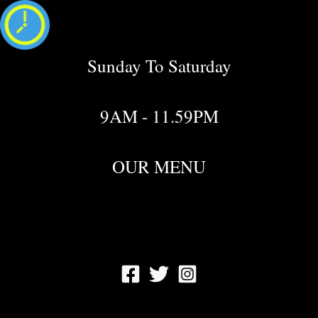
Sunday To Saturday
9AM - 11.59PM
OUR MENU