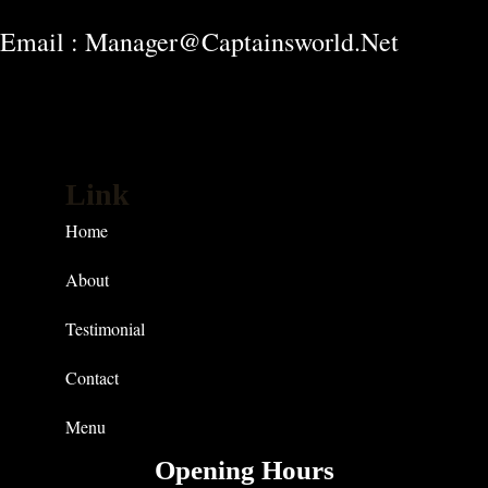
Email : Manager@captainsworld.net
Link
Home
About
Testimonial
Contact
Menu
Opening Hours