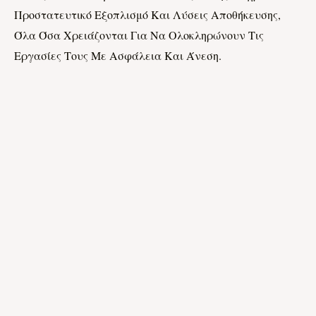
Προστατευτικό Εξοπλισμό Και Λύσεις Αποθήκευσης,
Όλα Όσα Χρειάζονται Για Να Ολοκληρώνουν Τις
Εργασίες Τους Με Ασφάλεια Και Άνεση.