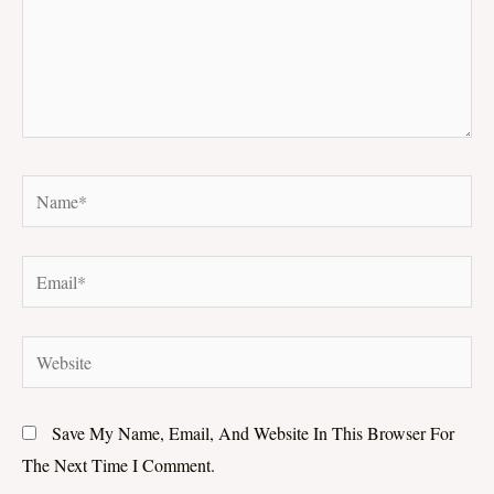
Name*
Email*
Website
Save My Name, Email, And Website In This Browser For
The Next Time I Comment.