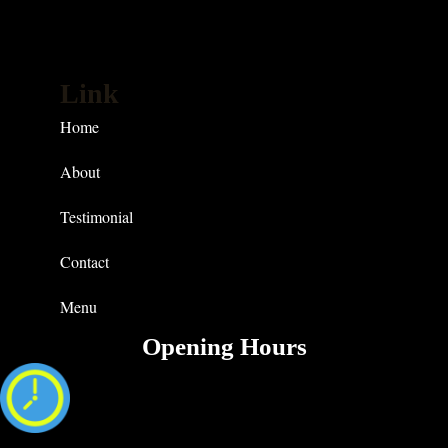
Link
Home
About
Testimonial
Contact
Menu
Opening Hours