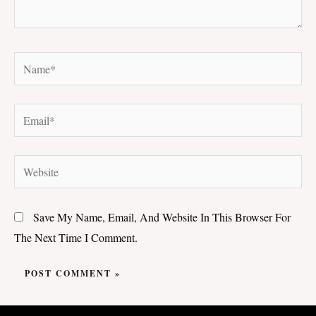
Name*
Email*
Website
Save My Name, Email, And Website In This Browser For
The Next Time I Comment.