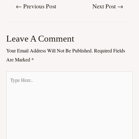
←
Previous Post
Next Post
→
Leave A Comment
Your Email Address Will Not Be Published.
Required Fields
Are Marked
*
Type
Here..