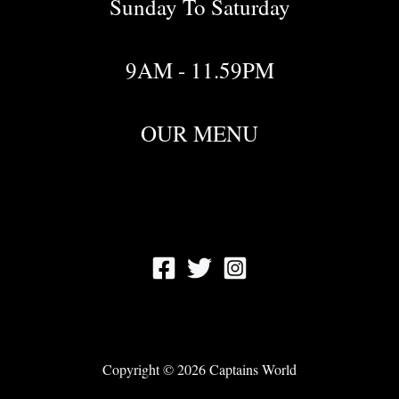
Sunday To Saturday
9AM - 11.59PM
OUR MENU
Copyright © 2026 Captains World