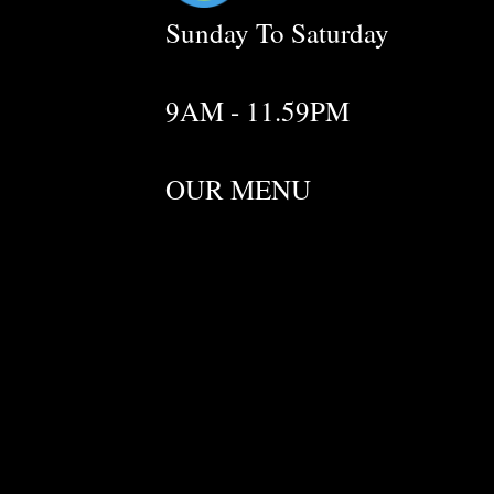
Sunday To Saturday
9AM - 11.59PM
OUR MENU