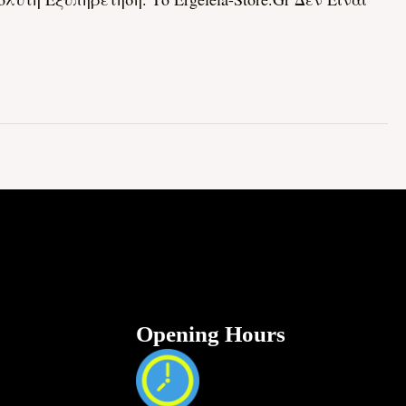
Opening Hours