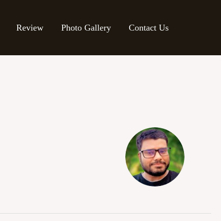
Review
Photo Gallery
Contact Us