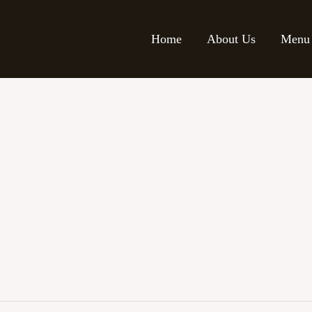
Home
About Us
Menu