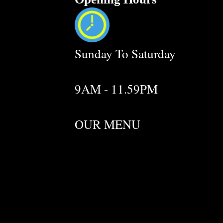
Sunday To Saturday
9AM - 11.59PM
OUR MENU