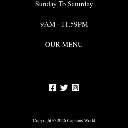
Sunday To Saturday
9AM - 11.59PM
OUR MENU
Copyright © 2026 Captains World