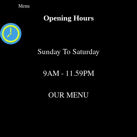
Menu
Opening Hours
Sunday To Saturday
9AM - 11.59PM
OUR MENU