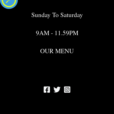
Sunday To Saturday
9AM - 11.59PM
OUR MENU