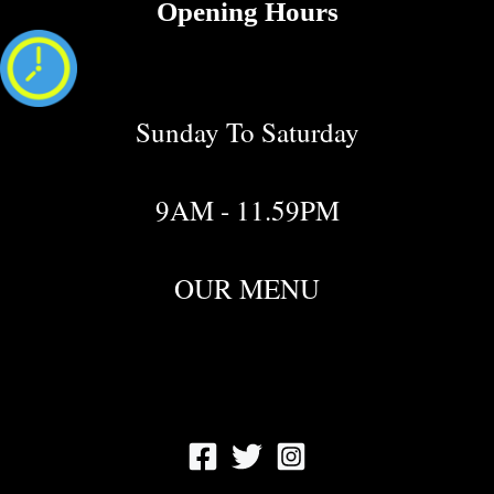
Opening Hours
Sunday To Saturday
9AM - 11.59PM
OUR MENU