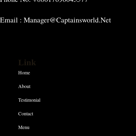
Email : Manager@captainsworld.net
Link
Home
About
Testimonial
Contact
Menu