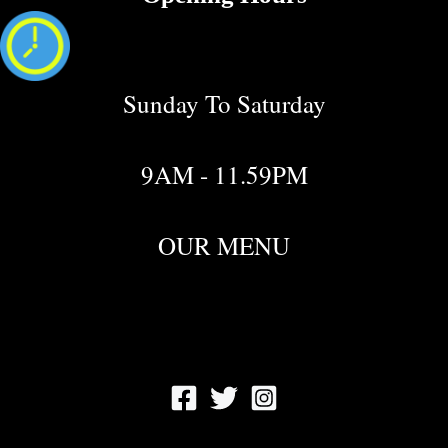
Sunday To Saturday
9AM - 11.59PM
OUR MENU