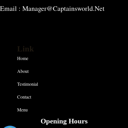
Email : Manager@captainsworld.net
Link
Home
About
Testimonial
Contact
Menu
Opening Hours