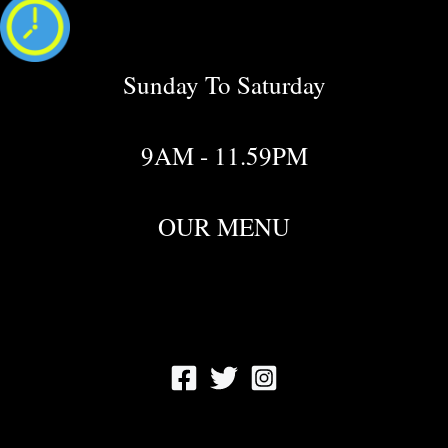
Sunday To Saturday
9AM - 11.59PM
OUR MENU